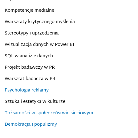
Kompetencje medialne
Warsztaty krytycznego myślenia
Stereotypy i uprzedzenia
Wizualizacja danych w Power BI
SQL w analizie danych
Projekt badawczy w PR
Warsztat badacza w PR
Psychologia reklamy
Sztuka i estetyka w kulturze
Tożsamości w społeczeństwie sieciowym
Demokracja i populizmy