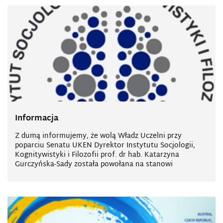
Informacja
Z dumą informujemy, że wolą Władz Uczelni przy
poparciu Senatu UKEN Dyrektor Instytutu Socjologii,
Kognitywistyki i Filozofii prof. dr hab. Katarzyna
Gurczyńska-Sady została powołana na stanowi