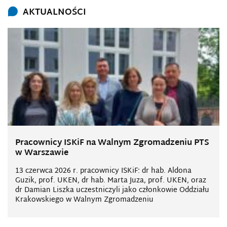
AKTUALNOŚCI
Pracownicy ISKiF na Walnym Zgromadzeniu PTS
w Warszawie
13 czerwca 2026 r. pracownicy ISKiF: dr hab. Aldona
Guzik, prof. UKEN, dr hab. Marta Juza, prof. UKEN, oraz
dr Damian Liszka uczestniczyli jako członkowie Oddziału
Krakowskiego w Walnym Zgromadzeniu