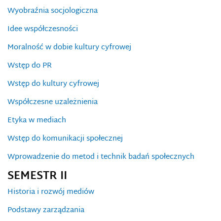
Wyobraźnia socjologiczna
Idee współczesności
Moralność w dobie kultury cyfrowej
Wstęp do PR
Wstęp do kultury cyfrowej
Współczesne uzależnienia
Etyka w mediach
Wstęp do komunikacji społecznej
Wprowadzenie do metod i technik badań społecznych
SEMESTR II
Historia i rozwój mediów
Podstawy zarządzania