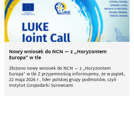
Nowy wniosek do NCN — z „Horyzontem
Europa” w tle
Złożono nowy wniosek do NCN — z „Horyzontem
Europa” w tle Z przyjemnością informujemy, że w piątek,
22 maja 2026 r., lider polskiej grupy podmiotów, czyli
Instytut Gospodarki Surowcami