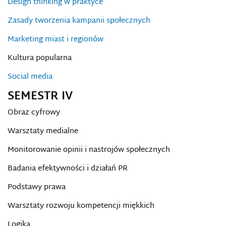
Design thinking w praktyce
Zasady tworzenia kampanii społecznych
Marketing miast i regionów
Kultura popularna
Social media
SEMESTR IV
Obraz cyfrowy
Warsztaty medialne
Monitorowanie opinii i nastrojów społecznych
Badania efektywności i działań PR
Podstawy prawa
Warsztaty rozwoju kompetencji miękkich
Logika