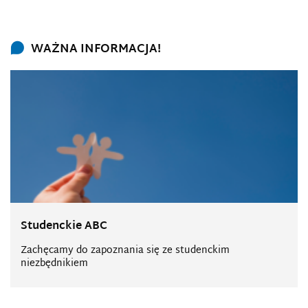
WAŻNA INFORMACJA!
Studenckie ABC
Zachęcamy do zapoznania się ze studenckim
niezbędnikiem