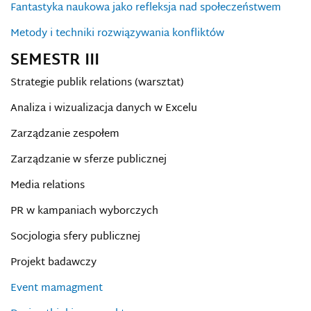
Fantastyka naukowa jako refleksja nad społeczeństwem
Metody i techniki rozwiązywania konfliktów
SEMESTR III
Strategie publik relations (warsztat)
Analiza i wizualizacja danych w Excelu
Zarządzanie zespołem
Zarządzanie w sferze publicznej
Media relations
PR w kampaniach wyborczych
Socjologia sfery publicznej
Projekt badawczy
Event mamagment