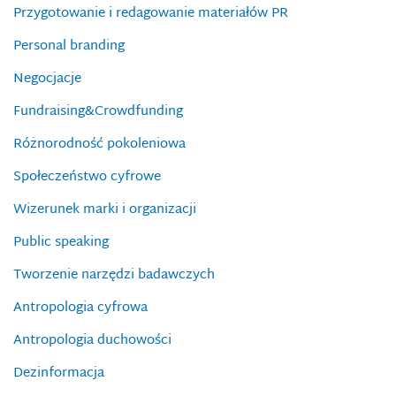
Przygotowanie i redagowanie materiałów PR
Personal branding
Negocjacje
Fundraising&Crowdfunding
Różnorodność pokoleniowa
Społeczeństwo cyfrowe
Wizerunek marki i organizacji
Public speaking
Tworzenie narzędzi badawczych
Antropologia cyfrowa
Antropologia duchowości
Dezinformacja