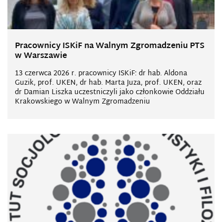
Pracownicy ISKiF na Walnym Zgromadzeniu PTS
w Warszawie
13 czerwca 2026 r. pracownicy ISKiF: dr hab. Aldona
Guzik, prof. UKEN, dr hab. Marta Juza, prof. UKEN, oraz
dr Damian Liszka uczestniczyli jako członkowie Oddziału
Krakowskiego w Walnym Zgromadzeniu