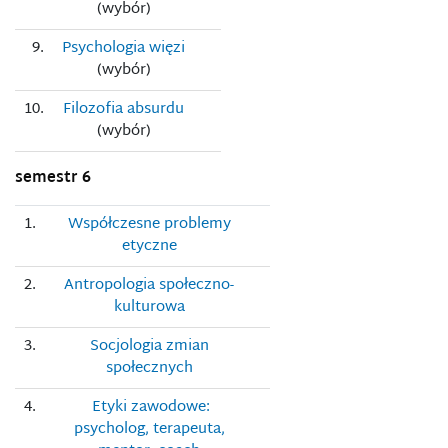
(wybór)
9.
Psychologia więzi
(wybór)
10.
Filozofia absurdu
(wybór)
semestr 6
1.
Współczesne problemy
etyczne
2.
Antropologia społeczno-
kulturowa
3.
Socjologia zmian
społecznych
4.
Etyki zawodowe:
psycholog, terapeuta,