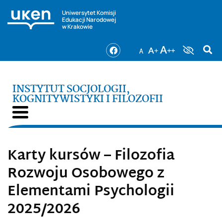
Uniwersytet Komisji
Edukacji Narodowej
w Krakowie
INSTYTUT SOCJOLOGII,
KOGNITYWISTYKI I FILOZOFII
Karty kursów – Filozofia
Rozwoju Osobowego z
Elementami Psychologii
2025/2026