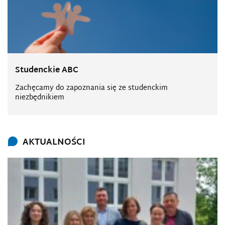
Studenckie ABC
Zachęcamy do zapoznania się ze studenckim
niezbędnikiem
AKTUALNOŚCI