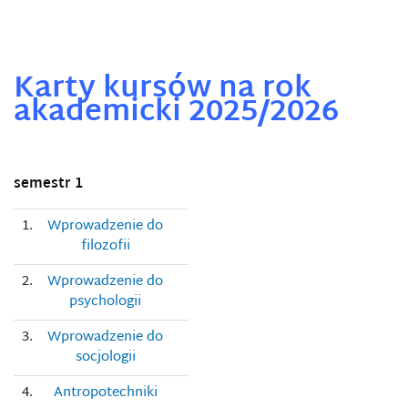
Karty kursów na rok
akademicki 2025/2026
semestr 1
1.
Wprowadzenie do
filozofii
2.
Wprowadzenie do
psychologii
3.
Wprowadzenie do
socjologii
4.
Antropotechniki