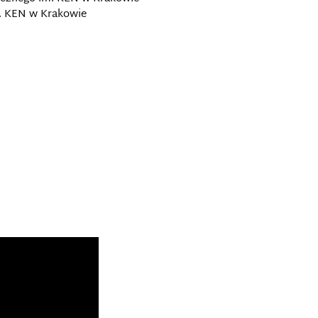
. KEN w Krakowie