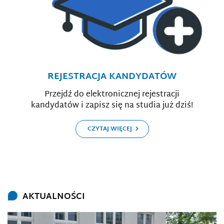
REJESTRACJA KANDYDATÓW
Przejdź do elektronicznej rejestracji
kandydatów i zapisz się na studia już dziś!
CZYTAJ WIĘCEJ
AKTUALNOŚCI