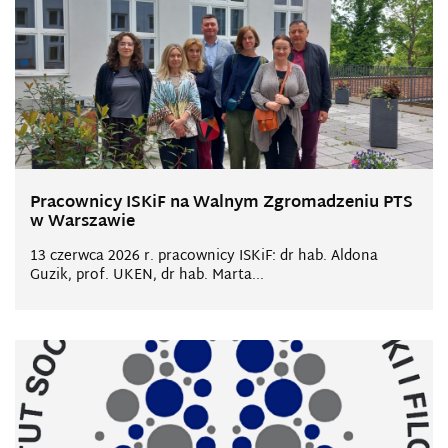
Pracownicy ISKiF na Walnym Zgromadzeniu PTS
w Warszawie
13 czerwca 2026 r. pracownicy ISKiF: dr hab. Aldona
Guzik, prof. UKEN, dr hab. Marta...