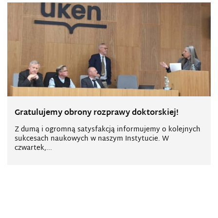
Gratulujemy obrony rozprawy doktorskiej!
Z dumą i ogromną satysfakcją informujemy o kolejnych
sukcesach naukowych w naszym Instytucie. W
czwartek,...