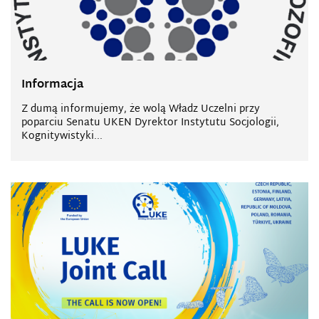
Informacja
Z dumą informujemy, że wolą Władz Uczelni przy
poparciu Senatu UKEN Dyrektor Instytutu Socjologii,
Kognitywistyki...