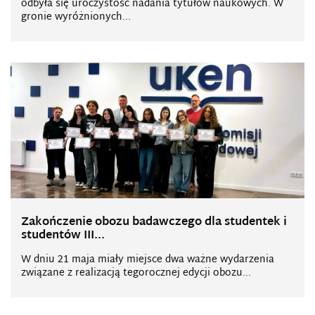
odbyła się uroczystość nadania tytułów naukowych. W
gronie wyróżnionych...
Zakończenie obozu badawczego dla studentek i
studentów III...
W dniu 21 maja miały miejsce dwa ważne wydarzenia
związane z realizacją tegorocznej edycji obozu...