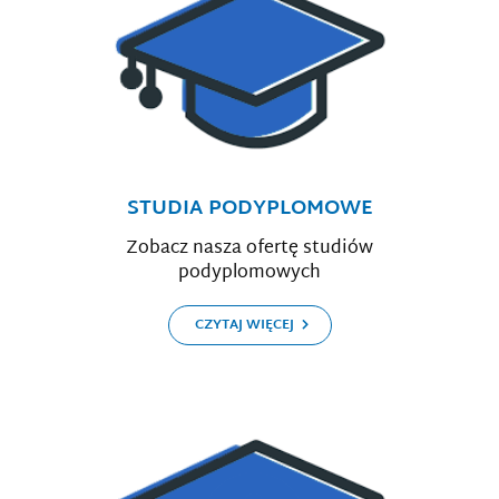
STUDIA PODYPLOMOWE
Zobacz nasza ofertę studiów
podyplomowych
CZYTAJ WIĘCEJ