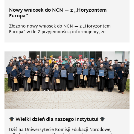
Nowy wniosek do NCN — z „Horyzontem
Europa”...
Złożono nowy wniosek do NCN — z „Horyzontem
Europa” w tle Z przyjemnością informujemy, że...
Wielki dzień dla naszego Instytutu!
Dziś na Uniwersytecie Komisji Edukacji Narodowej