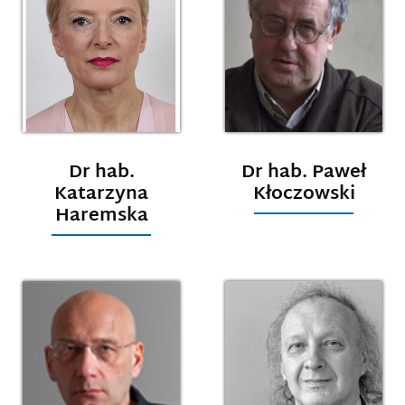
Dr hab.
Dr hab. Paweł
Katarzyna
Kłoczowski
Haremska