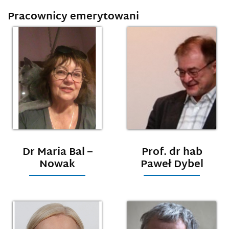
Pracownicy emerytowani
Dr Maria Bal –
Prof. dr hab
Nowak
Paweł Dybel