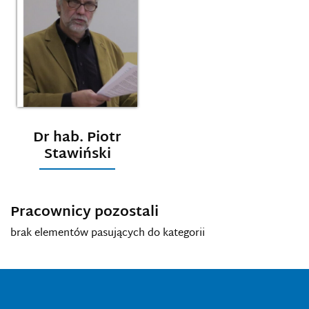
Dr hab. Piotr
Stawiński
Pracownicy pozostali
brak elementów pasujących do kategorii