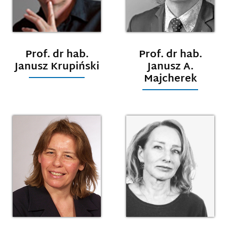
Prof. dr hab.
Prof. dr hab.
Janusz Krupiński
Janusz A.
Majcherek