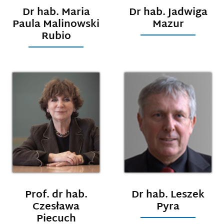
Dr hab. Maria
Dr hab. Jadwiga
Paula Malinowski
Mazur
Rubio
Prof. dr hab.
Dr hab. Leszek
Czesława
Pyra
Piecuch