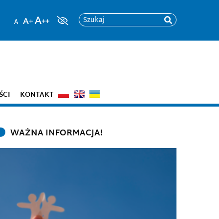
Szukaj
ŚCI
KONTAKT
WAŻNA INFORMACJA!