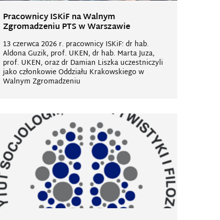
Pracownicy ISKiF na Walnym
Zgromadzeniu PTS w Warszawie
13 czerwca 2026 r. pracownicy ISKiF: dr hab.
Aldona Guzik, prof. UKEN, dr hab. Marta Juza,
prof. UKEN, oraz dr Damian Liszka uczestniczyli
jako członkowie Oddziału Krakowskiego w
Walnym Zgromadzeniu