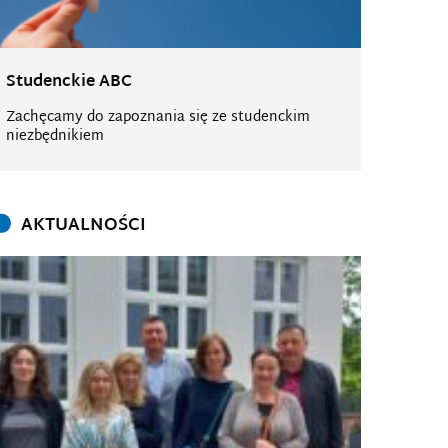
Studenckie ABC
Zachęcamy do zapoznania się ze studenckim
niezbędnikiem
AKTUALNOŚCI