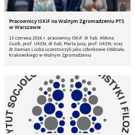
Pracownicy ISKiF na Walnym Zgromadzeniu PTS
w Warszawie
13 czerwca 2026 r. pracownicy ISKiF: dr hab. Aldona
Guzik, prof. UKEN, dr hab. Marta Juza, prof. UKEN, oraz
dr Damian Liszka uczestniczyli jako członkowie Oddziału
Krakowskiego w Walnym Zgromadzeniu