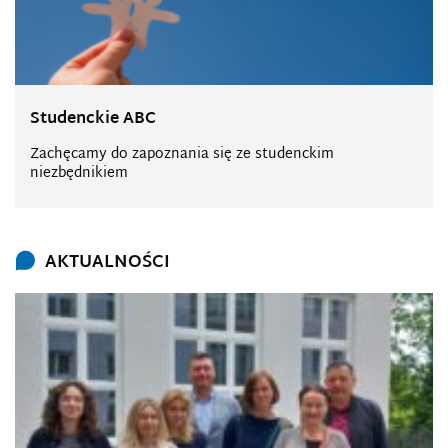
Studenckie ABC
Zachęcamy do zapoznania się ze studenckim
niezbędnikiem
AKTUALNOŚCI