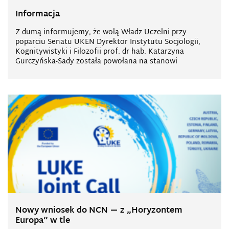
Informacja
Z dumą informujemy, że wolą Władz Uczelni przy
poparciu Senatu UKEN Dyrektor Instytutu Socjologii,
Kognitywistyki i Filozofii prof. dr hab. Katarzyna
Gurczyńska-Sady została powołana na stanowi
Nowy wniosek do NCN — z „Horyzontem
Europa” w tle