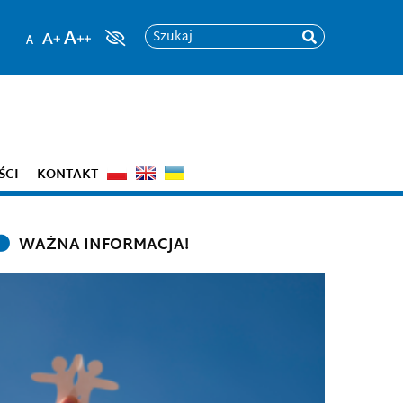
Szukaj
ŚCI
KONTAKT
WAŻNA INFORMACJA!