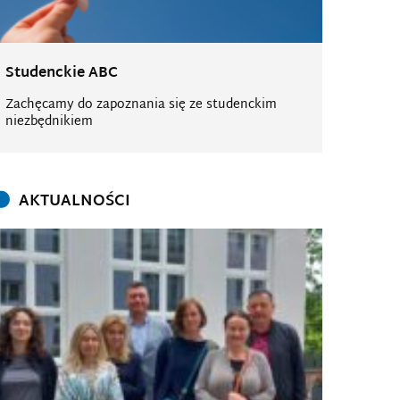
Studenckie ABC
Zachęcamy do zapoznania się ze studenckim
niezbędnikiem
AKTUALNOŚCI