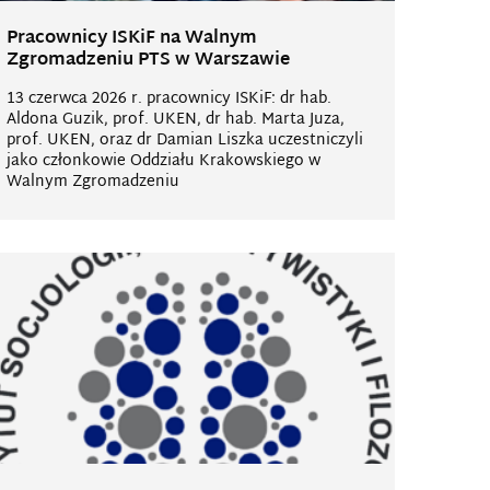
Pracownicy ISKiF na Walnym
Zgromadzeniu PTS w Warszawie
13 czerwca 2026 r. pracownicy ISKiF: dr hab.
Aldona Guzik, prof. UKEN, dr hab. Marta Juza,
prof. UKEN, oraz dr Damian Liszka uczestniczyli
jako członkowie Oddziału Krakowskiego w
Walnym Zgromadzeniu