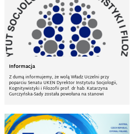
Informacja
Z dumą informujemy, że wolą Władz Uczelni przy
poparciu Senatu UKEN Dyrektor Instytutu Socjologii,
Kognitywistyki i Filozofii prof. dr hab. Katarzyna
Gurczyńska-Sady została powołana na stanowi