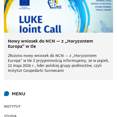
Nowy wniosek do NCN — z „Horyzontem
Europa” w tle
Złożono nowy wniosek do NCN — z „Horyzontem
Europa” w tle Z przyjemnością informujemy, że w piątek,
22 maja 2026 r., lider polskiej grupy podmiotów, czyli
Instytut Gospodarki Surowcami
MENU
INSTYTUT
STUDIA