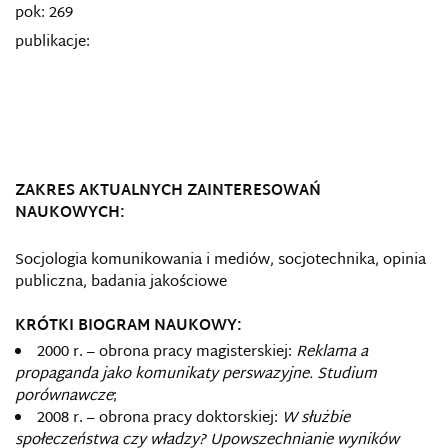
pok: 269
publikacje:
ZAKRES AKTUALNYCH ZAINTERESOWAŃ
NAUKOWYCH:
Socjologia komunikowania i mediów, socjotechnika, opinia
publiczna, badania jakościowe
KRÓTKI BIOGRAM NAUKOWY:
2000 r. – obrona pracy magisterskiej:
Reklama a
propaganda jako komunikaty perswazyjne. Studium
porównawcze
;
2008 r. – obrona pracy doktorskiej:
W służbie
społeczeństwa czy władzy? Upowszechnianie wyników