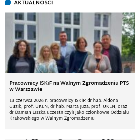
AKTUALNOŚCI
Pracownicy ISKiF na Walnym Zgromadzeniu PTS
w Warszawie
13 czerwca 2026 r. pracownicy ISKiF: dr hab. Aldona
Guzik, prof. UKEN, dr hab. Marta Juza, prof. UKEN, oraz
dr Damian Liszka uczestniczyli jako członkowie Oddziału
Krakowskiego w Walnym Zgromadzeniu