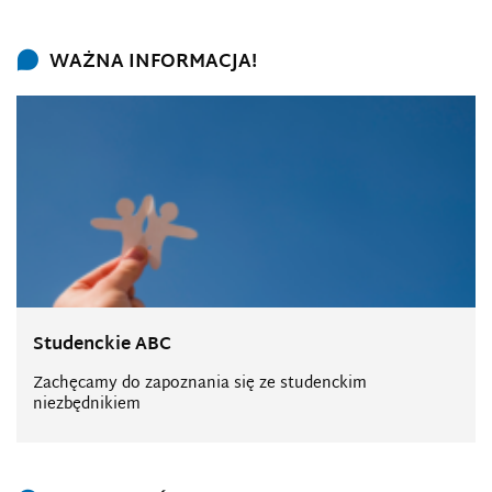
WAŻNA INFORMACJA!
Studenckie ABC
Zachęcamy do zapoznania się ze studenckim
niezbędnikiem