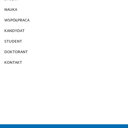
NAUKA
WSPÓŁPRACA
KANDYDAT
STUDENT
DOKTORANT
KONTAKT