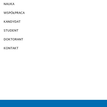
NAUKA
WSPÓŁPRACA
KANDYDAT
STUDENT
DOKTORANT
KONTAKT