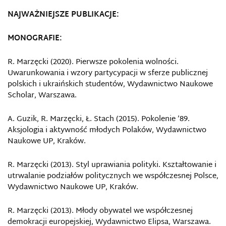
NAJWAŻNIEJSZE PUBLIKACJE:
MONOGRAFIE:
R. Marzęcki (2020). Pierwsze pokolenia wolności.
Uwarunkowania i wzory partycypacji w sferze publicznej
polskich i ukraińskich studentów, Wydawnictwo Naukowe
Scholar, Warszawa.
A. Guzik, R. Marzęcki, Ł. Stach (2015). Pokolenie ’89.
Aksjologia i aktywność młodych Polaków, Wydawnictwo
Naukowe UP, Kraków.
R. Marzęcki (2013). Styl uprawiania polityki. Kształtowanie i
utrwalanie podziałów politycznych we współczesnej Polsce,
Wydawnictwo Naukowe UP, Kraków.
R. Marzęcki (2013). Młody obywatel we współczesnej
demokracji europejskiej, Wydawnictwo Elipsa, Warszawa.