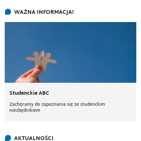
WAŻNA INFORMACJA!
Studenckie ABC
Zachęcamy do zapoznania się ze studenckim
niezbędnikiem
AKTUALNOŚCI