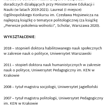
doradczych działających przy Ministerstwie Edukacji i
Nauki (w latach 2019-2021). Laureat (I miejsce)
Ogólnopolskiego Konkursu im. Czesława Mojsiewicza na
najlepszą książkę o tematyce politologicznej (za książkę
„Pierwsze pokolenia wolności”, Scholar, Warszawa 2020).
WYKSZTAŁCENIE:
2018 – stopnień doktora habilitowanego nauk społecznych
w zakresie nauk o polityce, Uniwersytet Warszawski
2011 – stopień doktora nauk humanistycznych w zakresie
nauk o polityce, Uniwersytet Pedagogiczny im. KEN w
Krakowie
2008 – tytuł magistra socjologii, Uniwersytet Jagielloński
2007 – tytuł magistra politologii, Uniwersytet Pedagogiczny
im. KEN w Krakowie