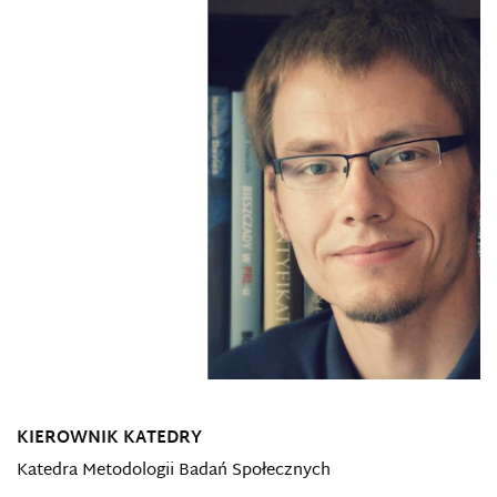
KIEROWNIK KATEDRY
Katedra Metodologii Badań Społecznych