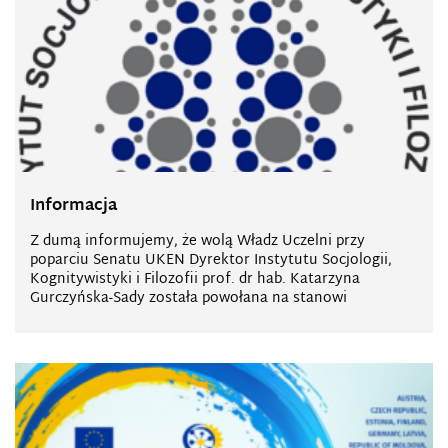
Informacja
Z dumą informujemy, że wolą Władz Uczelni przy
poparciu Senatu UKEN Dyrektor Instytutu Socjologii,
Kognitywistyki i Filozofii prof. dr hab. Katarzyna
Gurczyńska-Sady została powołana na stanowi