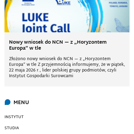
Nowy wniosek do NCN — z „Horyzontem
Europa” w tle
Złożono nowy wniosek do NCN — z „Horyzontem
Europa” w tle Z przyjemnością informujemy, że w piątek,
22 maja 2026 r., lider polskiej grupy podmiotów, czyli
Instytut Gospodarki Surowcami
MENU
INSTYTUT
STUDIA