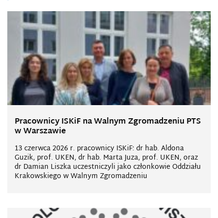
Pracownicy ISKiF na Walnym Zgromadzeniu PTS
w Warszawie
13 czerwca 2026 r. pracownicy ISKiF: dr hab. Aldona
Guzik, prof. UKEN, dr hab. Marta Juza, prof. UKEN, oraz
dr Damian Liszka uczestniczyli jako członkowie Oddziału
Krakowskiego w Walnym Zgromadzeniu