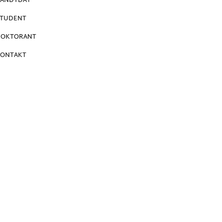
ANDYDAT
TUDENT
DOKTORANT
ONTAKT