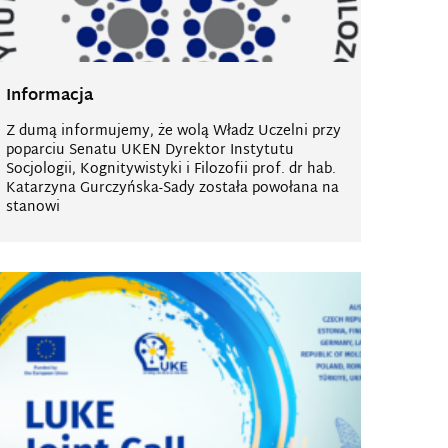
Informacja
Z dumą informujemy, że wolą Władz Uczelni przy
poparciu Senatu UKEN Dyrektor Instytutu
Socjologii, Kognitywistyki i Filozofii prof. dr hab.
Katarzyna Gurczyńska-Sady została powołana na
stanowi