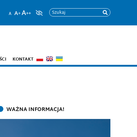
Szukaj
ŚCI
KONTAKT
WAŻNA INFORMACJA!