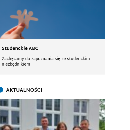
Studenckie ABC
Zachęcamy do zapoznania się ze studenckim
niezbędnikiem
AKTUALNOŚCI