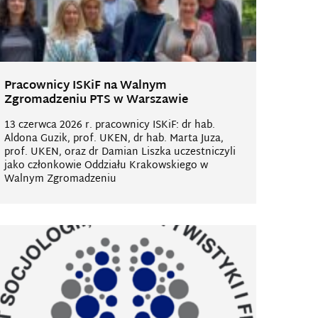
Pracownicy ISKiF na Walnym
Zgromadzeniu PTS w Warszawie
13 czerwca 2026 r. pracownicy ISKiF: dr hab.
Aldona Guzik, prof. UKEN, dr hab. Marta Juza,
prof. UKEN, oraz dr Damian Liszka uczestniczyli
jako członkowie Oddziału Krakowskiego w
Walnym Zgromadzeniu