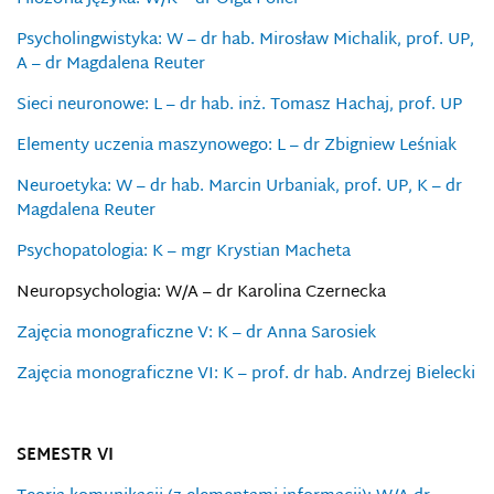
Psycholingwistyka: W – dr hab. Mirosław Michalik, prof. UP,
A – dr Magdalena Reuter
Sieci neuronowe: L – dr hab. inż. Tomasz Hachaj, prof. UP
Elementy uczenia maszynowego: L – dr Zbigniew Leśniak
Neuroetyka: W – dr hab. Marcin Urbaniak, prof. UP, K – dr
Magdalena Reuter
Psychopatologia: K – mgr Krystian Macheta
Neuropsychologia: W/A – dr Karolina Czernecka
Zajęcia monograficzne V: K – dr Anna Sarosiek
Zajęcia monograficzne VI: K – prof. dr hab. Andrzej Bielecki
SEMESTR VI