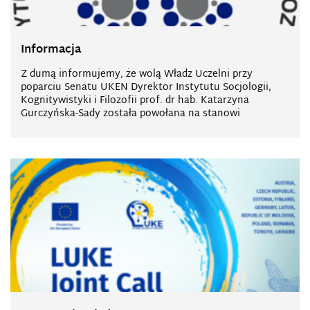
Informacja
Z dumą informujemy, że wolą Władz Uczelni przy
poparciu Senatu UKEN Dyrektor Instytutu Socjologii,
Kognitywistyki i Filozofii prof. dr hab. Katarzyna
Gurczyńska-Sady została powołana na stanowi