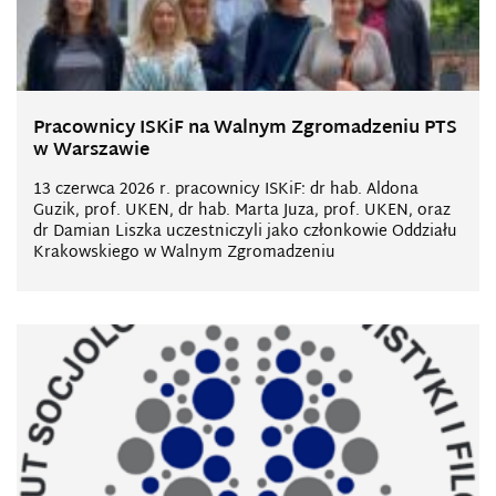
Pracownicy ISKiF na Walnym Zgromadzeniu PTS
w Warszawie
13 czerwca 2026 r. pracownicy ISKiF: dr hab. Aldona
Guzik, prof. UKEN, dr hab. Marta Juza, prof. UKEN, oraz
dr Damian Liszka uczestniczyli jako członkowie Oddziału
Krakowskiego w Walnym Zgromadzeniu