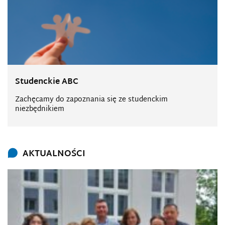
Studenckie ABC
Zachęcamy do zapoznania się ze studenckim
niezbędnikiem
AKTUALNOŚCI