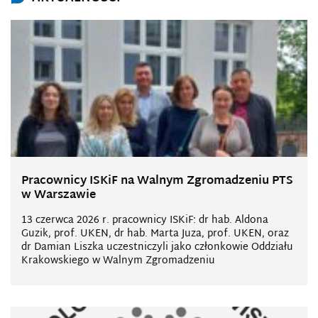
Pracownicy ISKiF na Walnym Zgromadzeniu PTS
w Warszawie
13 czerwca 2026 r. pracownicy ISKiF: dr hab. Aldona
Guzik, prof. UKEN, dr hab. Marta Juza, prof. UKEN, oraz
dr Damian Liszka uczestniczyli jako członkowie Oddziału
Krakowskiego w Walnym Zgromadzeniu