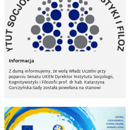
Informacja
Z dumą informujemy, że wolą Władz Uczelni przy
poparciu Senatu UKEN Dyrektor Instytutu Socjologii,
Kognitywistyki i Filozofii prof. dr hab. Katarzyna
Gurczyńska-Sady została powołana na stanowi