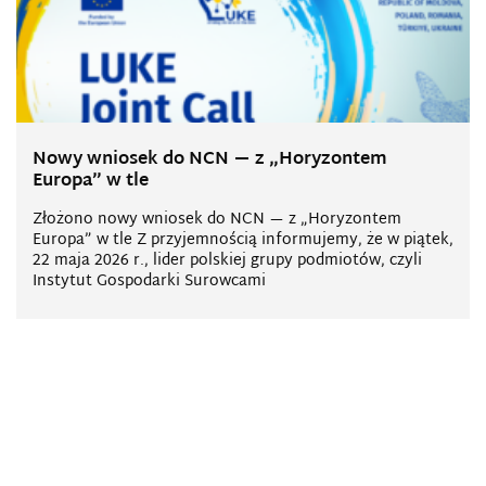
Nowy wniosek do NCN — z „Horyzontem
Europa” w tle
Złożono nowy wniosek do NCN — z „Horyzontem
Europa” w tle Z przyjemnością informujemy, że w piątek,
22 maja 2026 r., lider polskiej grupy podmiotów, czyli
Instytut Gospodarki Surowcami