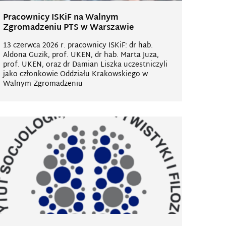
Pracownicy ISKiF na Walnym
Zgromadzeniu PTS w Warszawie
13 czerwca 2026 r. pracownicy ISKiF: dr hab.
Aldona Guzik, prof. UKEN, dr hab. Marta Juza,
prof. UKEN, oraz dr Damian Liszka uczestniczyli
jako członkowie Oddziału Krakowskiego w
Walnym Zgromadzeniu