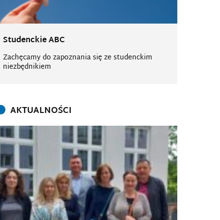
Studenckie ABC
Zachęcamy do zapoznania się ze studenckim
niezbędnikiem
AKTUALNOŚCI