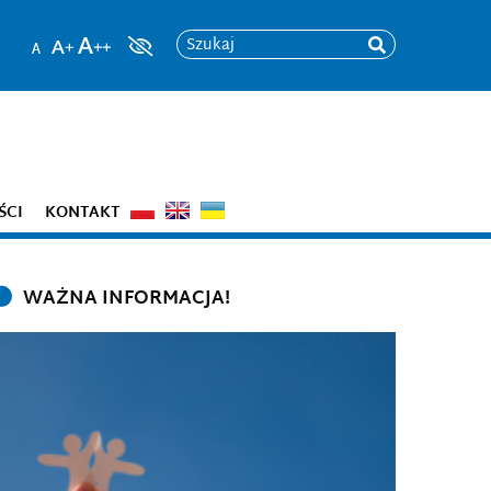
Szukaj
ŚCI
KONTAKT
WAŻNA INFORMACJA!