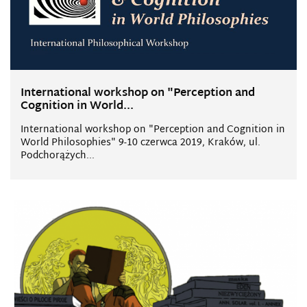
International workshop on "Perception and
Cognition in World...
International workshop on "Perception and Cognition in
World Philosophies" 9-10 czerwca 2019, Kraków, ul.
Podchorążych...