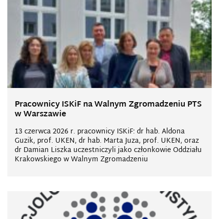
Pracownicy ISKiF na Walnym Zgromadzeniu PTS
w Warszawie
13 czerwca 2026 r. pracownicy ISKiF: dr hab. Aldona
Guzik, prof. UKEN, dr hab. Marta Juza, prof. UKEN, oraz
dr Damian Liszka uczestniczyli jako członkowie Oddziału
Krakowskiego w Walnym Zgromadzeniu