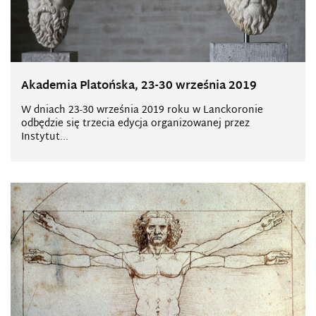
Akademia Platońska, 23-30 września 2019
W dniach 23-30 września 2019 roku w Lanckoronie
odbędzie się trzecia edycja organizowanej przez
Instytut...