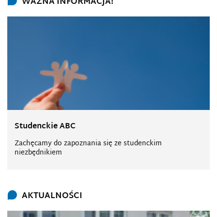
WAŻNA INFORMACJA!
Studenckie ABC
Zachęcamy do zapoznania się ze studenckim
niezbędnikiem
AKTUALNOŚCI