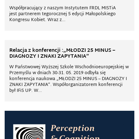
Współpracujący z naszym Instytutem FRDL MISTiA
jest partnerem tegorocznej 5 edycji Małopolskiego
Kongresu Kobiet. Wraz z...
Relacja z konferencji :„MŁODZI 25 MINUS –
DIAGNOZY I ZNAKI ZAPYTANIA”
W Państwowej Wyższej Szkole Wschodnioeuropejskiej w
Przemyślu w dniach 30-31. 05. 2019 odbyła się
konferencja naukowa „MŁODZI 25 MINUS – DIAGNOZY I
ZNAKI ZAPYTANIA”. Współorganizatorem konferencji
był IFiS UP. W...