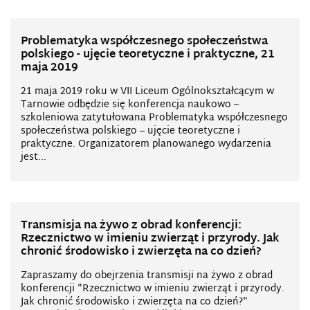
Problematyka współczesnego społeczeństwa
polskiego - ujęcie teoretyczne i praktyczne, 21
maja 2019
21 maja 2019 roku w VII Liceum Ogólnokształcącym w
Tarnowie odbędzie się konferencja naukowo –
szkoleniowa zatytułowana Problematyka współczesnego
społeczeństwa polskiego – ujęcie teoretyczne i
praktyczne. Organizatorem planowanego wydarzenia
jest...
Transmisja na żywo z obrad konferencji:
Rzecznictwo w imieniu zwierząt i przyrody. Jak
chronić środowisko i zwierzęta na co dzień?
Zapraszamy do obejrzenia transmisji na żywo z obrad
konferencji "Rzecznictwo w imieniu zwierząt i przyrody.
Jak chronić środowisko i zwierzęta na co dzień?"