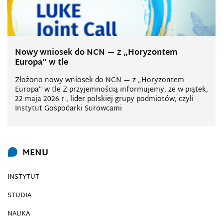
Nowy wniosek do NCN — z „Horyzontem
Europa” w tle
Złożono nowy wniosek do NCN — z „Horyzontem
Europa” w tle Z przyjemnością informujemy, że w piątek,
22 maja 2026 r., lider polskiej grupy podmiotów, czyli
Instytut Gospodarki Surowcami
MENU
INSTYTUT
STUDIA
NAUKA