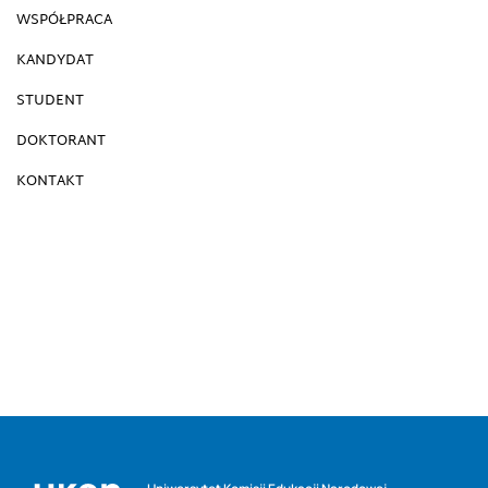
WSPÓŁPRACA
KANDYDAT
STUDENT
DOKTORANT
KONTAKT