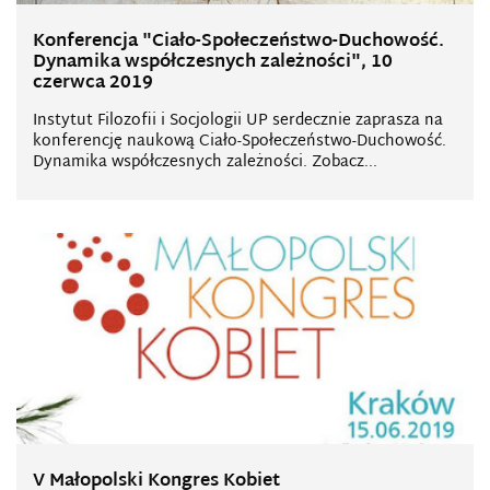
Konferencja "Ciało-Społeczeństwo-Duchowość.
Dynamika współczesnych zależności", 10
czerwca 2019
Instytut Filozofii i Socjologii UP serdecznie zaprasza na
konferencję naukową Ciało-Społeczeństwo-Duchowość.
Dynamika współczesnych zależności. Zobacz...
V Małopolski Kongres Kobiet