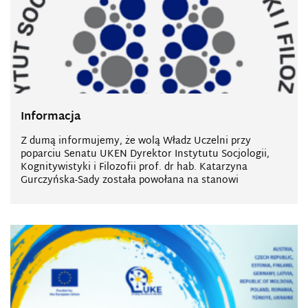
Informacja
Z dumą informujemy, że wolą Władz Uczelni przy
poparciu Senatu UKEN Dyrektor Instytutu Socjologii,
Kognitywistyki i Filozofii prof. dr hab. Katarzyna
Gurczyńska-Sady została powołana na stanowi