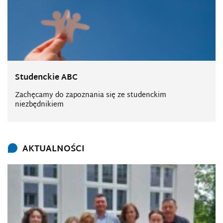
Studenckie ABC
Zachęcamy do zapoznania się ze studenckim
niezbędnikiem
AKTUALNOŚCI