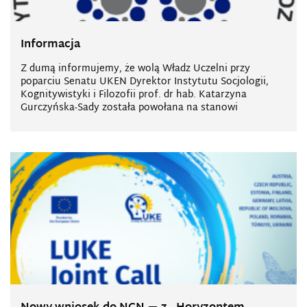
Informacja
Z dumą informujemy, że wolą Władz Uczelni przy
poparciu Senatu UKEN Dyrektor Instytutu Socjologii,
Kognitywistyki i Filozofii prof. dr hab. Katarzyna
Gurczyńska-Sady została powołana na stanowi