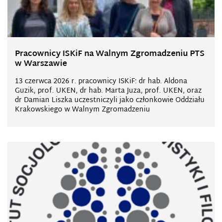
Pracownicy ISKiF na Walnym Zgromadzeniu PTS
w Warszawie
13 czerwca 2026 r. pracownicy ISKiF: dr hab. Aldona
Guzik, prof. UKEN, dr hab. Marta Juza, prof. UKEN, oraz
dr Damian Liszka uczestniczyli jako członkowie Oddziału
Krakowskiego w Walnym Zgromadzeniu