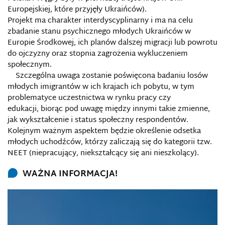
Europejskiej, które przyjęły Ukraińców).
Projekt ma charakter interdyscyplinarny i ma na celu
zbadanie stanu psychicznego młodych Ukraińców w
Europie Środkowej, ich planów dalszej migracji lub powrotu
do ojczyzny oraz stopnia zagrożenia wykluczeniem
społecznym.
Szczególna uwaga zostanie poświęcona badaniu losów
młodych imigrantów w ich krajach ich pobytu, w tym
problematyce uczestnictwa w rynku pracy czy
edukacji,
biorąc pod uwagę między innymi takie zmienne,
jak wykształcenie i status społeczny respondentów.
Kolejnym ważnym aspektem będzie określenie odsetka
młodych uchodźców, którzy zaliczają się do kategorii tzw.
NEET (niepracujący, niekształcący się ani nieszkolący).
WAŻNA INFORMACJA!