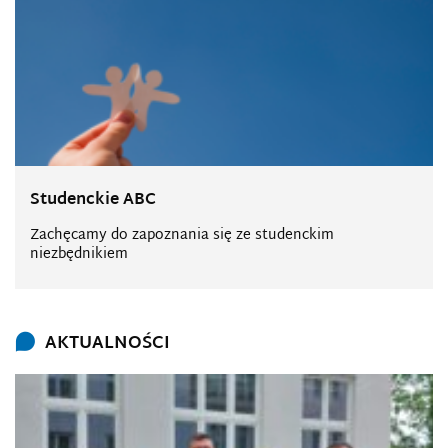
Studenckie ABC
Zachęcamy do zapoznania się ze studenckim
niezbędnikiem
AKTUALNOŚCI