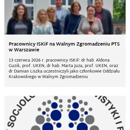
Pracownicy ISKiF na Walnym Zgromadzeniu PTS
w Warszawie
13 czerwca 2026 r. pracownicy ISKiF: dr hab. Aldona
Guzik, prof. UKEN, dr hab. Marta Juza, prof. UKEN, oraz
dr Damian Liszka uczestniczyli jako członkowie Oddziału
Krakowskiego w Walnym Zgromadzeniu