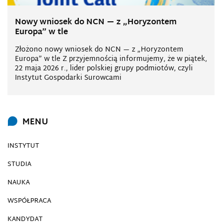
Nowy wniosek do NCN — z „Horyzontem
Europa” w tle
Złożono nowy wniosek do NCN — z „Horyzontem
Europa” w tle Z przyjemnością informujemy, że w piątek,
22 maja 2026 r., lider polskiej grupy podmiotów, czyli
Instytut Gospodarki Surowcami
MENU
INSTYTUT
STUDIA
NAUKA
WSPÓŁPRACA
KANDYDAT