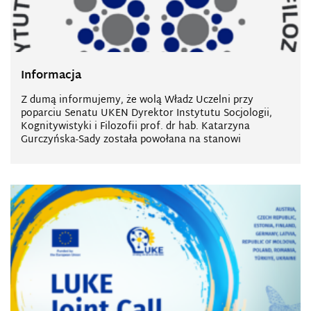
Informacja
Z dumą informujemy, że wolą Władz Uczelni przy
poparciu Senatu UKEN Dyrektor Instytutu Socjologii,
Kognitywistyki i Filozofii prof. dr hab. Katarzyna
Gurczyńska-Sady została powołana na stanowi