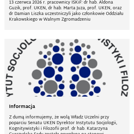
13 czerwca 2026 r. pracownicy ISKiF: dr hab. Aldona
Guzik, prof. UKEN, dr hab. Marta Juza, prof. UKEN, oraz
dr Damian Liszka uczestniczyli jako członkowie Oddziału
Krakowskiego w Walnym Zgromadzeniu
Informacja
Z dumą informujemy, że wolą Władz Uczelni przy
poparciu Senatu UKEN Dyrektor Instytutu Socjologii,
Kognitywistyki i Filozofii prof. dr hab. Katarzyna