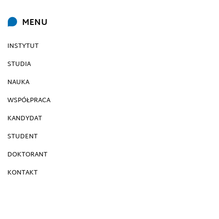
MENU
INSTYTUT
STUDIA
NAUKA
WSPÓŁPRACA
KANDYDAT
STUDENT
DOKTORANT
KONTAKT