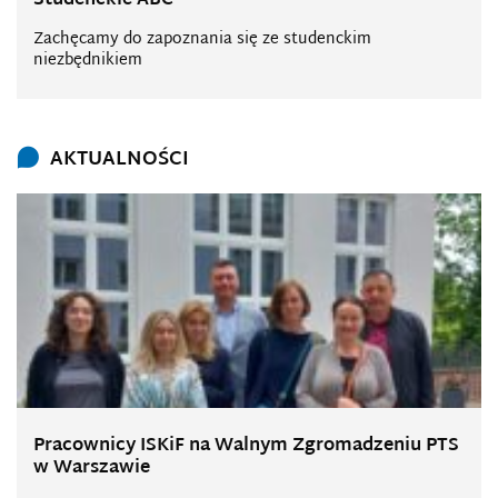
Studenckie ABC
Zachęcamy do zapoznania się ze studenckim
niezbędnikiem
AKTUALNOŚCI
Pracownicy ISKiF na Walnym Zgromadzeniu PTS
w Warszawie